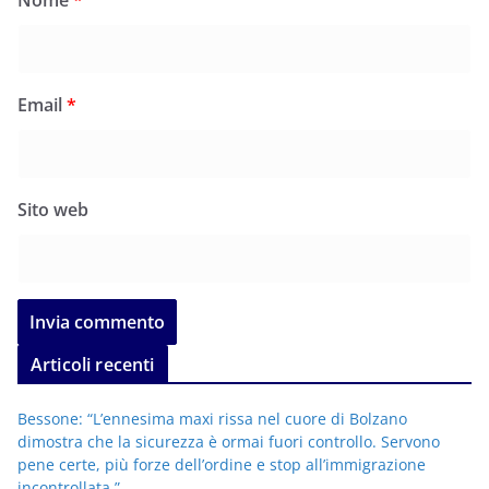
Email
*
Sito web
Articoli recenti
Bessone: “L’ennesima maxi rissa nel cuore di Bolzano
dimostra che la sicurezza è ormai fuori controllo. Servono
pene certe, più forze dell’ordine e stop all’immigrazione
incontrollata.”