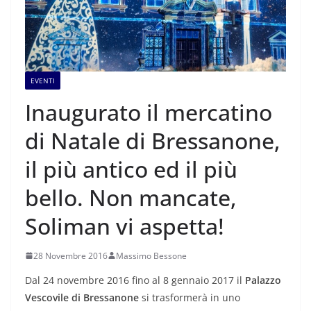
EVENTI
Inaugurato il mercatino
di Natale di Bressanone,
il più antico ed il più
bello. Non mancate,
Soliman vi aspetta!
28 Novembre 2016
Massimo Bessone
Dal 24 novembre 2016 fino al 8 gennaio 2017 il
Palazzo
Vescovile di Bressanone
si trasformerà in uno