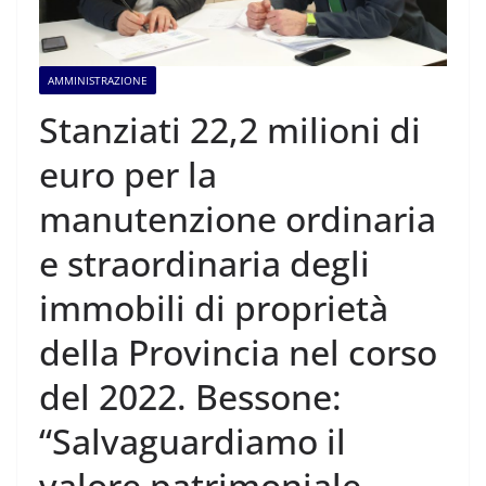
AMMINISTRAZIONE
Stanziati 22,2 milioni di
euro per la
manutenzione ordinaria
e straordinaria degli
immobili di proprietà
della Provincia nel corso
del 2022. Bessone:
“Salvaguardiamo il
valore patrimoniale,