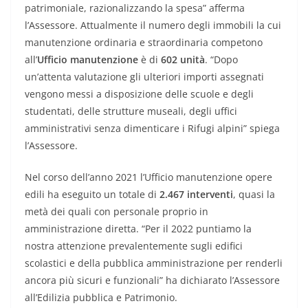
patrimoniale, razionalizzando la spesa” afferma
l’Assessore. Attualmente il numero degli immobili la cui
manutenzione ordinaria e straordinaria competono
all’
Ufficio manutenzione
è di
602 unità
. “Dopo
un’attenta valutazione gli ulteriori importi assegnati
vengono messi a disposizione delle scuole e degli
studentati, delle strutture museali, degli uffici
amministrativi senza dimenticare i Rifugi alpini” spiega
l’Assessore.
Nel corso dell’anno 2021 l’Ufficio manutenzione opere
edili ha eseguito un totale di
2.467 interventi
, quasi la
metà dei quali con personale proprio in
amministrazione diretta. “Per il 2022 puntiamo la
nostra attenzione prevalentemente sugli edifici
scolastici e della pubblica amministrazione per renderli
ancora più sicuri e funzionali” ha dichiarato l’Assessore
all’Edilizia pubblica e Patrimonio.