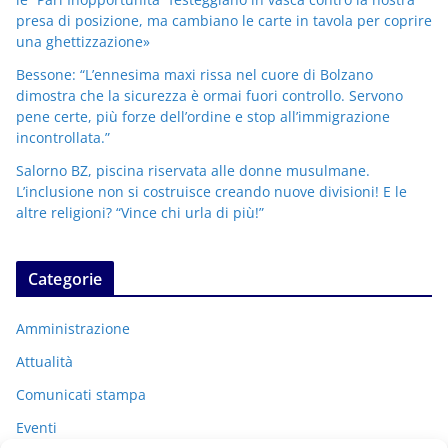
presa di posizione, ma cambiano le carte in tavola per coprire
una ghettizzazione»
Bessone: “L’ennesima maxi rissa nel cuore di Bolzano
dimostra che la sicurezza è ormai fuori controllo. Servono
pene certe, più forze dell’ordine e stop all’immigrazione
incontrollata.”
Salorno BZ, piscina riservata alle donne musulmane.
L’inclusione non si costruisce creando nuove divisioni! E le
altre religioni? “Vince chi urla di più!”
Categorie
Amministrazione
Attualità
Comunicati stampa
Eventi