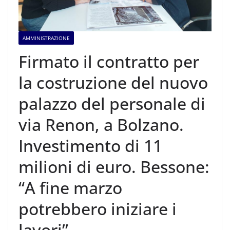
AMMINISTRAZIONE
Firmato il contratto per
la costruzione del nuovo
palazzo del personale di
via Renon, a Bolzano.
Investimento di 11
milioni di euro. Bessone:
“A fine marzo
potrebbero iniziare i
lavori”.