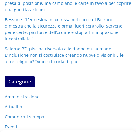
presa di posizione, ma cambiano le carte in tavola per coprire
una ghettizzazione»
Bessone: “L’ennesima maxi rissa nel cuore di Bolzano
dimostra che la sicurezza è ormai fuori controllo. Servono
pene certe, più forze dell’ordine e stop all’immigrazione
incontrollata.”
Salorno BZ, piscina riservata alle donne musulmane.
L’inclusione non si costruisce creando nuove divisioni! E le
altre religioni? “Vince chi urla di più!”
Categorie
Amministrazione
Attualità
Comunicati stampa
Eventi