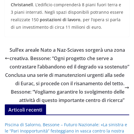
Christanell
. L’edificio comprenderà 8 piani fuori terra e
3 piani interrati. Negli spazi disponibili potranno essere
realizzate 150
postazioni di lavoro
, per l’opera si parla
di un investimento di circa 11 milioni di euro.
Sull’ex areale Nato a Naz-Sciaves sorgerà una zona
creativa. Bessone: “Ogni progetto che serve a
contrastare l’abbandono ed il degrado va sostenuto”
Conclusa una serie di manutenzioni urgenti alla sede
di Eurac, si procede con il risanamento del tetto.
Bessone: “Vogliamo garantire lo svolgimento delle
attività di questo importante centro di ricerca”
Articoli recenti
Piscina di Salorno, Bessone – Futuro Nazionale: «La sinistra e
le “Pari Inopportunità” festeggiano in vasca contro la nostra