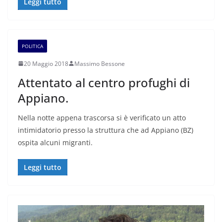
Leggi tutto
POLITICA
20 Maggio 2018
Massimo Bessone
Attentato al centro profughi di
Appiano.
Nella notte appena trascorsa si è verificato un atto
intimidatorio presso la struttura che ad Appiano (BZ)
ospita alcuni migranti.
Leggi tutto