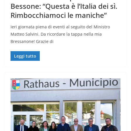
Bessone: “Questa è l’Italia dei sì.
Rimbocchiamoci le maniche”
Ieri giornata piena di eventi al seguito del Ministro
Matteo Salvini. Da ricordare la tappa nella mia
Bressanone! Grazie di
Leggi tutto