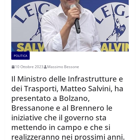
POLITICA
10 Ottobre 2023
Massimo Bessone
Il Ministro delle Infrastrutture e
dei Trasporti, Matteo Salvini, ha
presentato a Bolzano,
Bressanone e al Brennero le
iniziative che il governo sta
mettendo in campo e che si
realizzeranno nei prossimi anni.