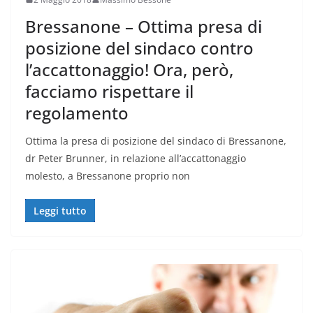
Bressanone – Ottima presa di
posizione del sindaco contro
l’accattonaggio! Ora, però,
facciamo rispettare il
regolamento
Ottima la presa di posizione del sindaco di Bressanone,
dr Peter Brunner, in relazione all’accattonaggio
molesto, a Bressanone proprio non
Leggi tutto