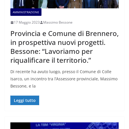
AMMINISTRAZIONE
17 Maggio 2023
Massimo Bessone
Provincia e Comune di Brennero,
in prospettiva nuovi progetti.
Bessone: “Lavoriamo per
riqualificare il territorio.”
Di recente ha avuto luogo, presso il Comune di Colle
Isarco, un incontro tra l’Assessore provinciale, Massimo
Bessone, e la
Leggi tutto