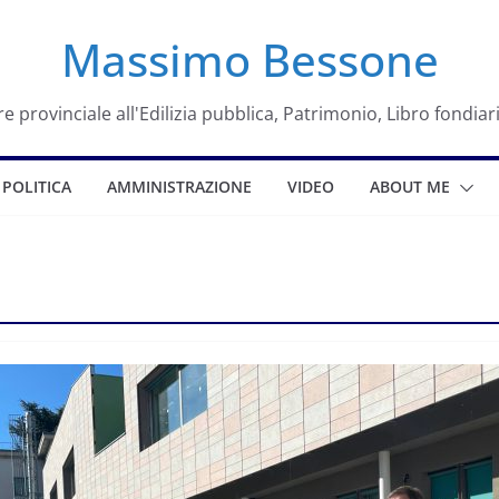
Massimo Bessone
e provinciale all'Edilizia pubblica, Patrimonio, Libro fondiar
POLITICA
AMMINISTRAZIONE
VIDEO
ABOUT ME