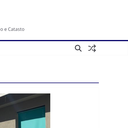
io e Catasto