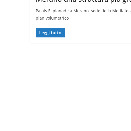
Palais Esplanade a Merano, sede della Mediateca 
planivolumetrico
Leggi tutto