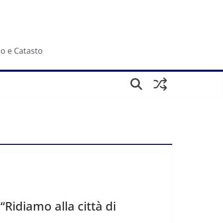
io e Catasto
“Ridiamo alla città di