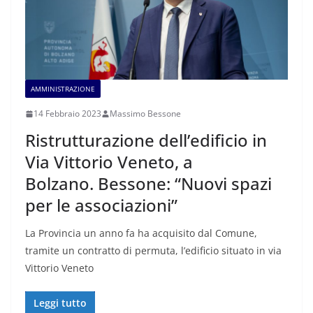
AMMINISTRAZIONE
14 Febbraio 2023
Massimo Bessone
Ristrutturazione dell’edificio in
Via Vittorio Veneto, a
Bolzano. Bessone: “Nuovi spazi
per le associazioni”
La Provincia un anno fa ha acquisito dal Comune,
tramite un contratto di permuta, l’edificio situato in via
Vittorio Veneto
Leggi tutto