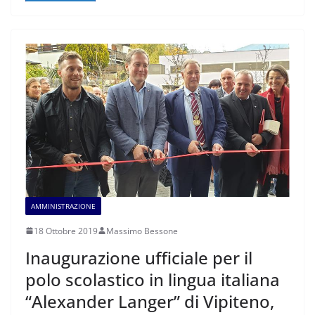
AMMINISTRAZIONE
18 Ottobre 2019
Massimo Bessone
Inaugurazione ufficiale per il
polo scolastico in lingua italiana
“Alexander Langer” di Vipiteno,