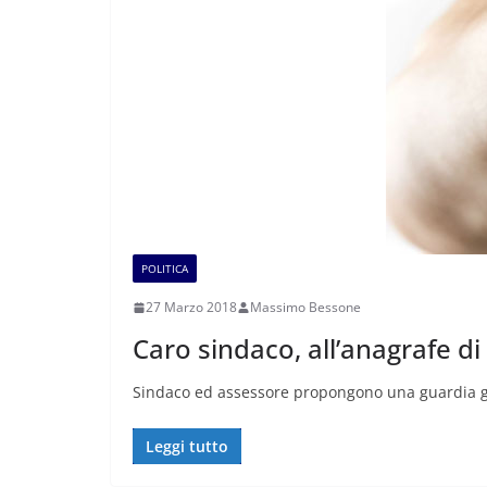
POLITICA
27 Marzo 2018
Massimo Bessone
Caro sindaco, all’anagrafe di
Sindaco ed assessore propongono una guardia giu
Leggi tutto