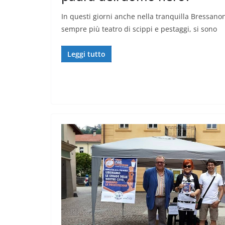
In questi giorni anche nella tranquilla Bressano
sempre più teatro di scippi e pestaggi, si sono
Leggi tutto