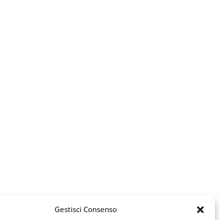
Gestisci Consenso