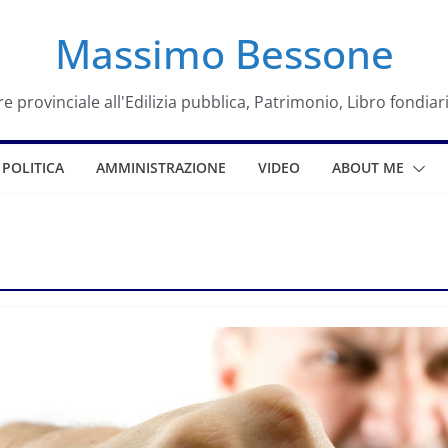
Massimo Bessone
e provinciale all'Edilizia pubblica, Patrimonio, Libro fondiar
POLITICA
AMMINISTRAZIONE
VIDEO
ABOUT ME