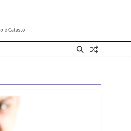
io e Catasto