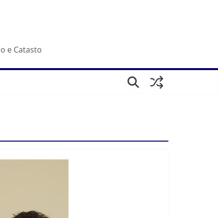
io e Catasto