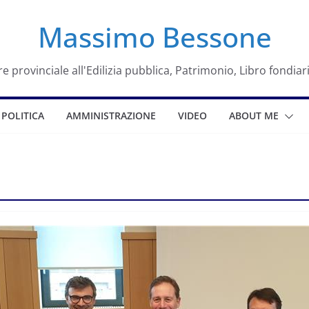
Massimo Bessone
e provinciale all'Edilizia pubblica, Patrimonio, Libro fondiar
POLITICA
AMMINISTRAZIONE
VIDEO
ABOUT ME