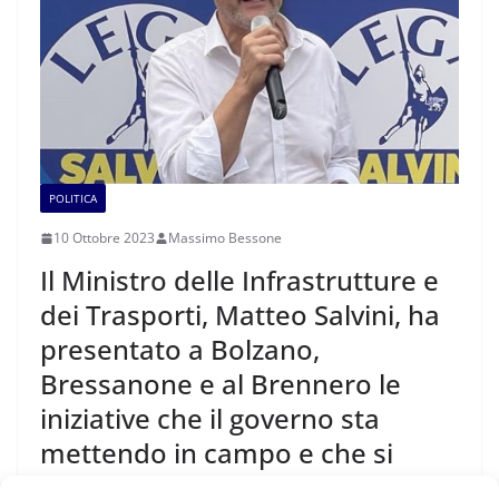
POLITICA
10 Ottobre 2023
Massimo Bessone
Il Ministro delle Infrastrutture e
dei Trasporti, Matteo Salvini, ha
presentato a Bolzano,
Bressanone e al Brennero le
iniziative che il governo sta
mettendo in campo e che si
realizzeranno nei prossimi anni.